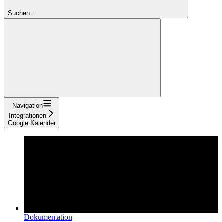
Suchen...
Navigation
Integrationen
Google Kalender
Dokumentation