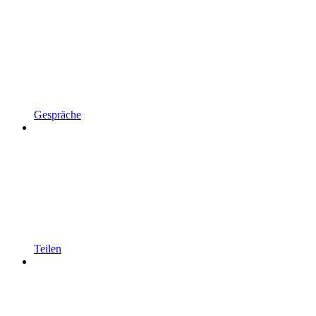
Gespräche
Teilen