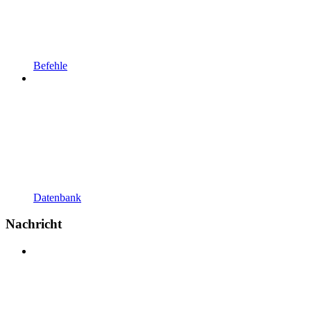
Befehle
Datenbank
Nachricht