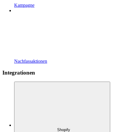
Kampagne
Nachfassaktionen
Integrationen
Shopify