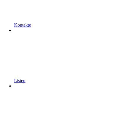
Kontakte
Listen