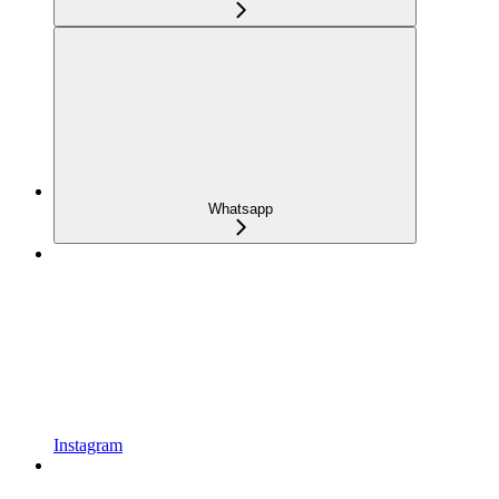
Whatsapp
Instagram