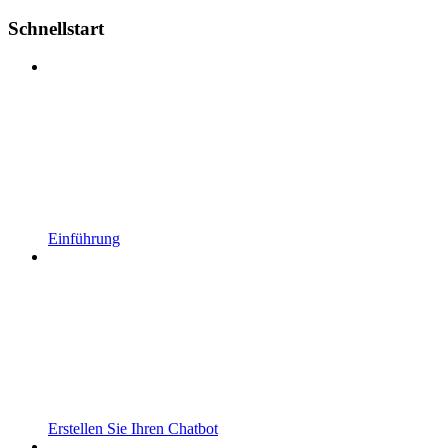
Schnellstart
Einführung
Erstellen Sie Ihren Chatbot