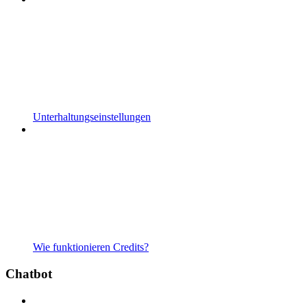
Unterhaltungseinstellungen
Wie funktionieren Credits?
Chatbot