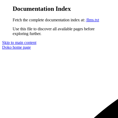
Documentation Index
Fetch the complete documentation index at:
/llms.txt
Use this file to discover all available pages before
exploring further.
Skip to main content
Doko
home page