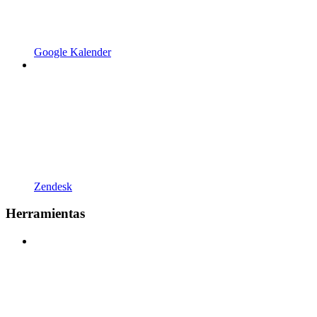
Google Kalender
Zendesk
Herramientas