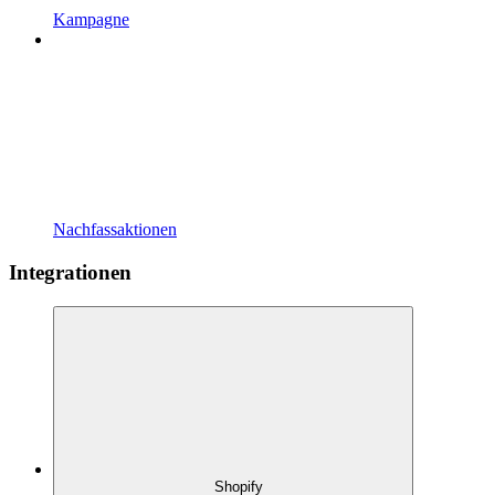
Kampagne
Nachfassaktionen
Integrationen
Shopify