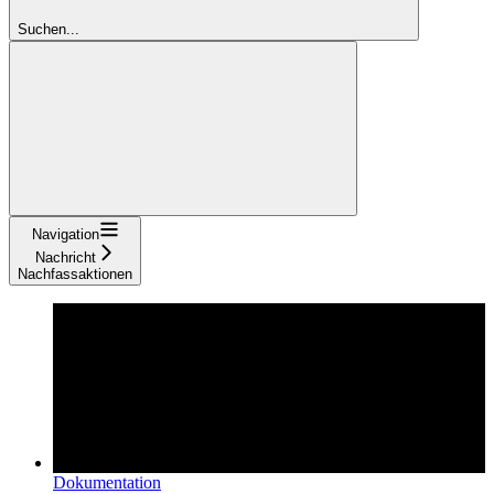
Suchen...
Navigation
Nachricht
Nachfassaktionen
Dokumentation