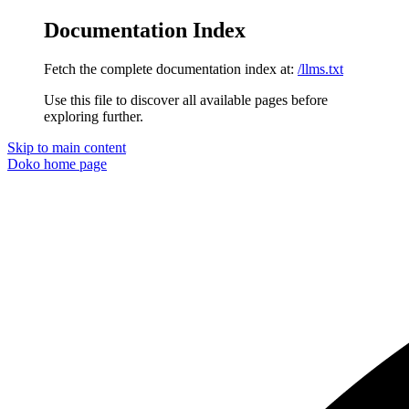
Documentation Index
Fetch the complete documentation index at:
/llms.txt
Use this file to discover all available pages before
exploring further.
Skip to main content
Doko
home page