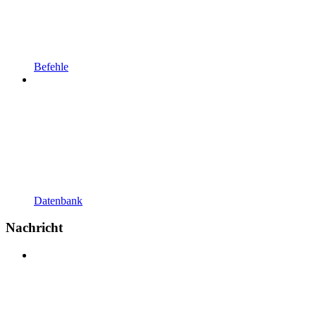
Befehle
Datenbank
Nachricht