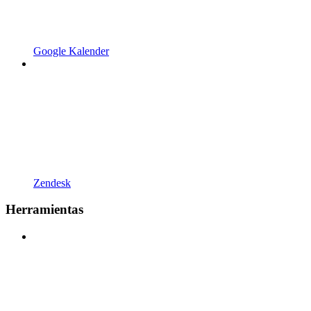
Google Kalender
Zendesk
Herramientas