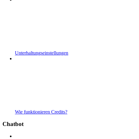
Unterhaltungseinstellungen
Wie funktionieren Credits?
Chatbot