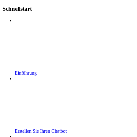
Schnellstart
Einführung
Erstellen Sie Ihren Chatbot