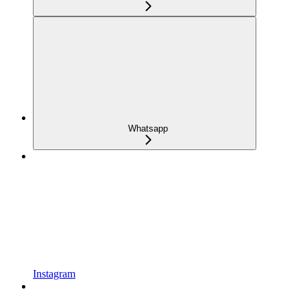
Whatsapp
Instagram