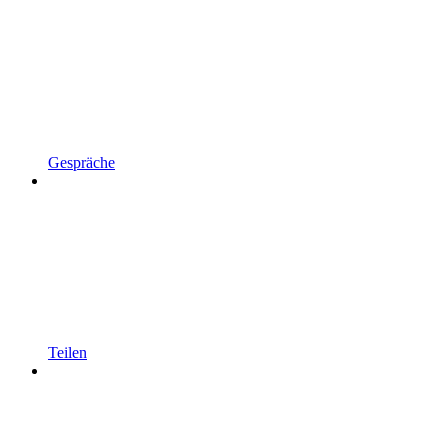
Gespräche
Teilen