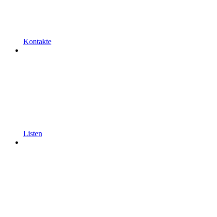
Kontakte
Listen