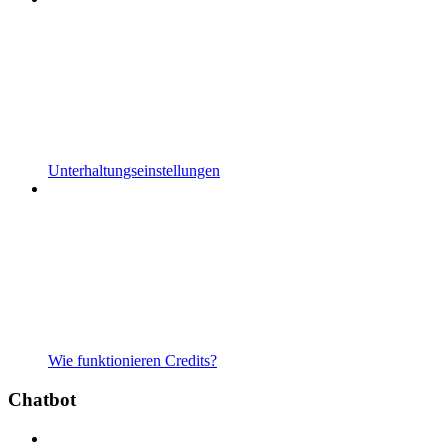
Unterhaltungseinstellungen
Wie funktionieren Credits?
Chatbot