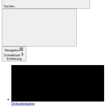
Suchen...
Navigation
Schnellstart
Einführung
Dokumentation