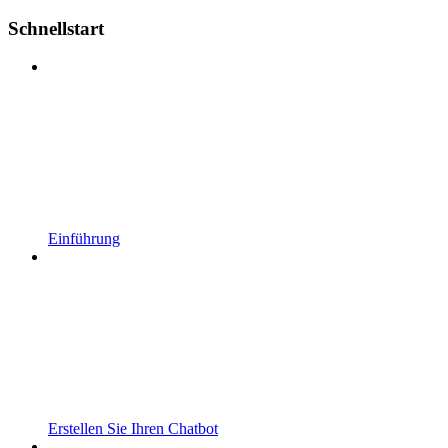
Schnellstart
Einführung
Erstellen Sie Ihren Chatbot