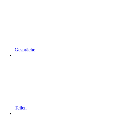
Gespräche
Teilen