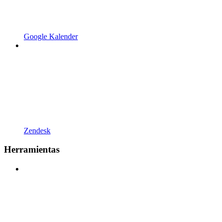
Google Kalender
Zendesk
Herramientas