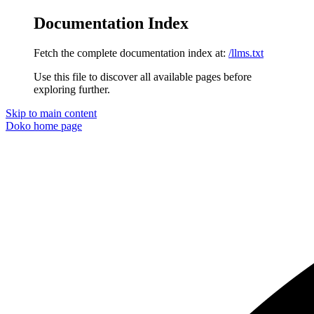
Documentation Index
Fetch the complete documentation index at:
/llms.txt
Use this file to discover all available pages before
exploring further.
Skip to main content
Doko
home page