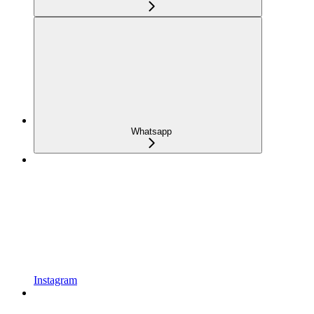
Whatsapp
Instagram