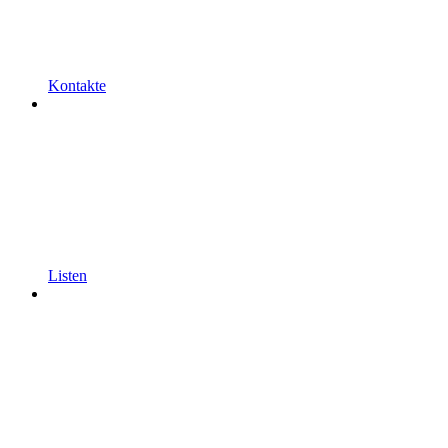
Kontakte
Listen