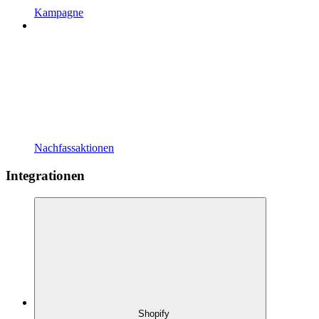
Kampagne
Nachfassaktionen
Integrationen
Shopify