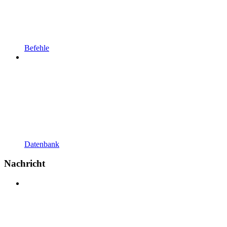
Befehle
Datenbank
Nachricht