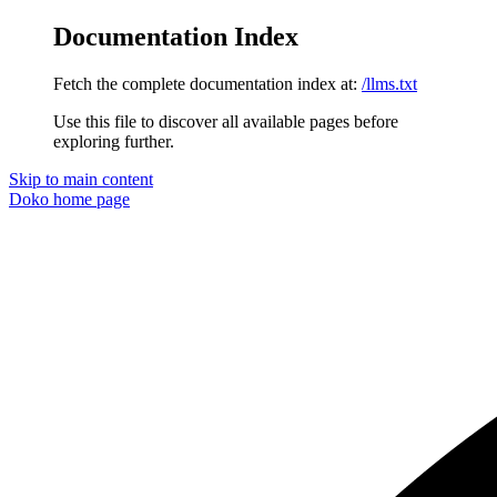
Documentation Index
Fetch the complete documentation index at:
/llms.txt
Use this file to discover all available pages before
exploring further.
Skip to main content
Doko
home page