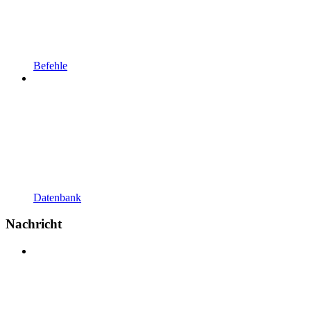
Befehle
Datenbank
Nachricht