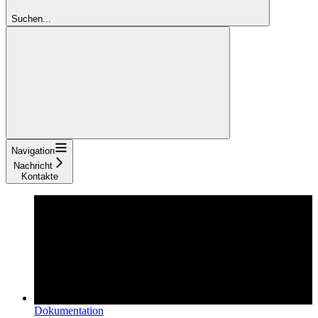
Suchen...
Navigation
Nachricht
Kontakte
Dokumentation