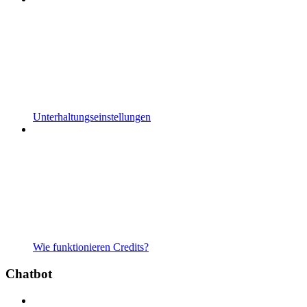
Unterhaltungseinstellungen
Wie funktionieren Credits?
Chatbot