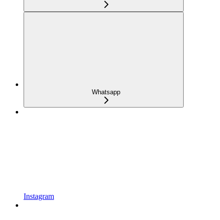
Whatsapp
Instagram