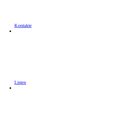
Kontakte
Listen