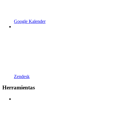
Google Kalender
Zendesk
Herramientas