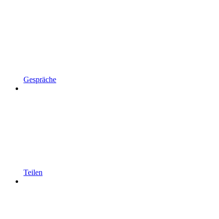
Gespräche
Teilen