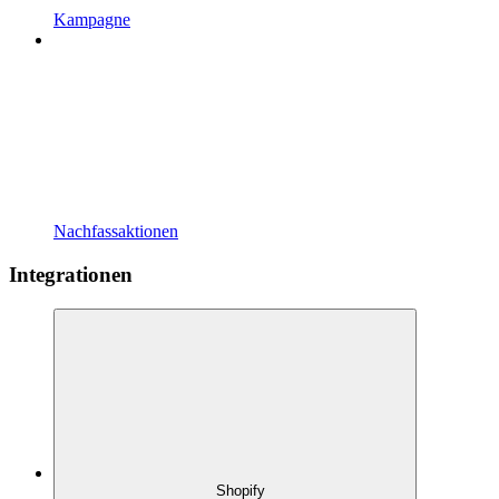
Kampagne
Nachfassaktionen
Integrationen
Shopify