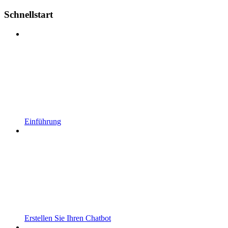
Schnellstart
Einführung
Erstellen Sie Ihren Chatbot