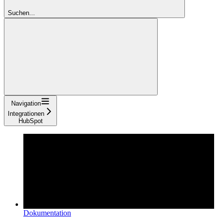
Suchen...
Navigation
Integrationen
HubSpot
Dokumentation