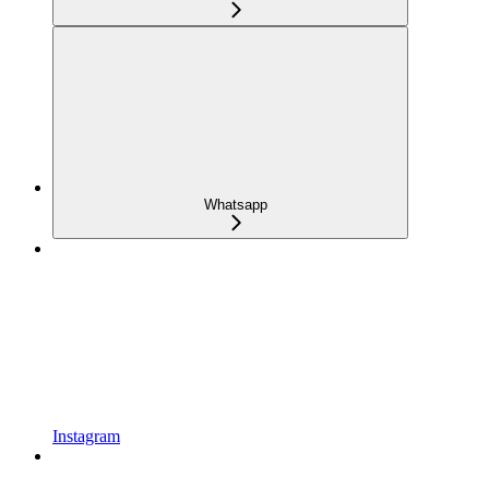
Whatsapp
Instagram