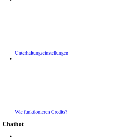
Unterhaltungseinstellungen
Wie funktionieren Credits?
Chatbot