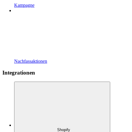
Kampagne
Nachfassaktionen
Integrationen
Shopify