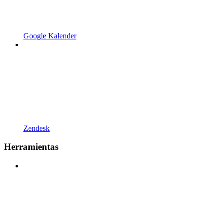
Google Kalender
Zendesk
Herramientas