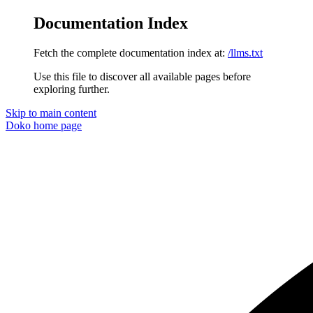
Documentation Index
Fetch the complete documentation index at:
/llms.txt
Use this file to discover all available pages before
exploring further.
Skip to main content
Doko
home page