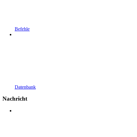
Befehle
Datenbank
Nachricht