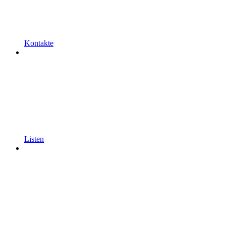
Kontakte
Listen