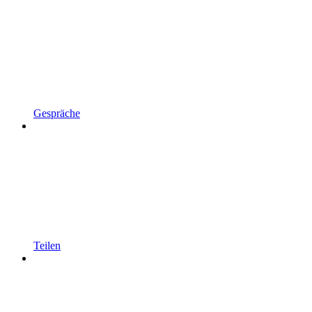
Gespräche
Teilen