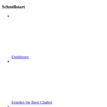
Schnellstart
Einführung
Erstellen Sie Ihren Chatbot