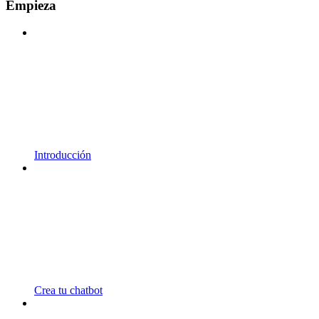
Empieza
Introducción
Crea tu chatbot