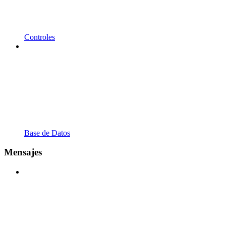
Controles
Base de Datos
Mensajes