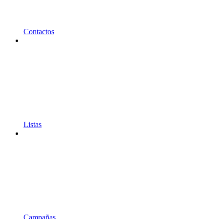
Contactos
Listas
Campañas