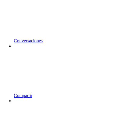
Conversaciones
Compartir