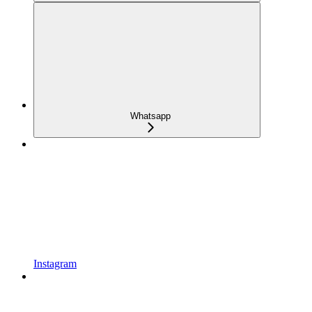
Whatsapp
Instagram