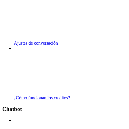
Ajustes de conversación
¿Cómo funcionan los creditos?
Chatbot