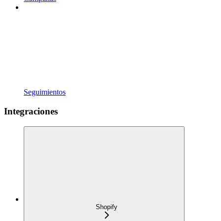
Seguimientos
Integraciones
Shopify