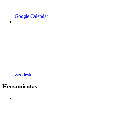
Google Calendar
Zendesk
Herramientas