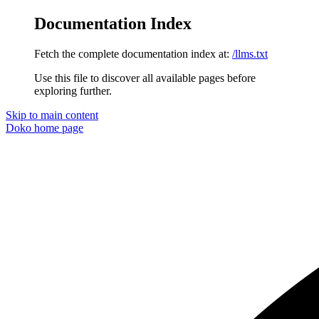
Documentation Index
Fetch the complete documentation index at:
/llms.txt
Use this file to discover all available pages before
exploring further.
Skip to main content
Doko
home page