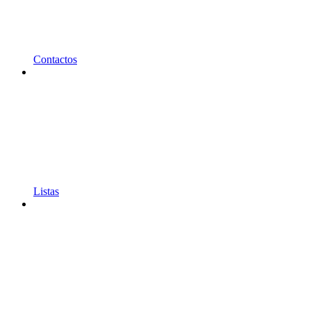
Contactos
Listas