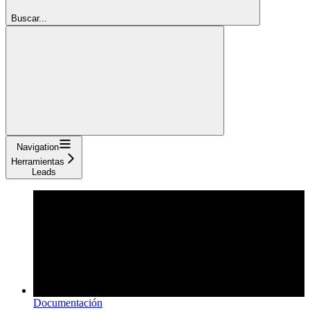
Buscar...
Navigation
Herramientas
Leads
Documentación