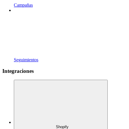
Campañas
Seguimientos
Integraciones
Shopify