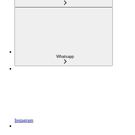
Whatsapp
Instagram