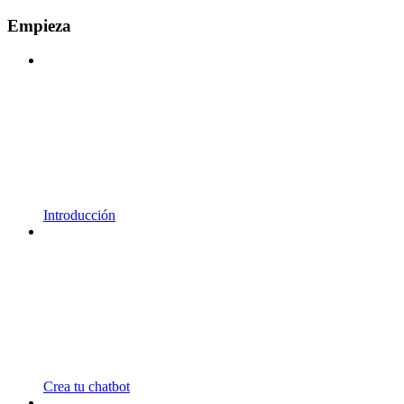
Empieza
Introducción
Crea tu chatbot