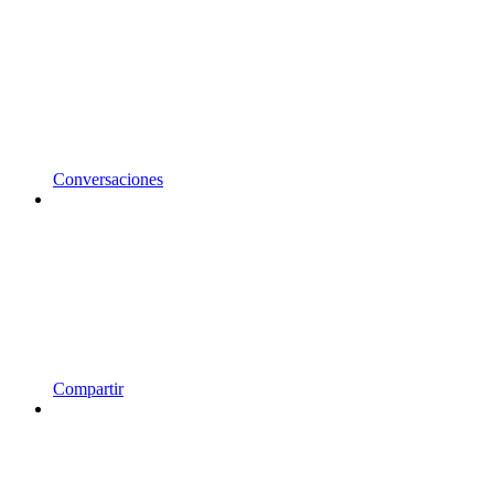
Conversaciones
Compartir