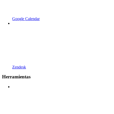
Google Calendar
Zendesk
Herramientas