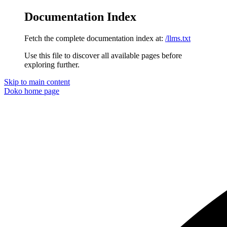
Documentation Index
Fetch the complete documentation index at:
/llms.txt
Use this file to discover all available pages before
exploring further.
Skip to main content
Doko
home page