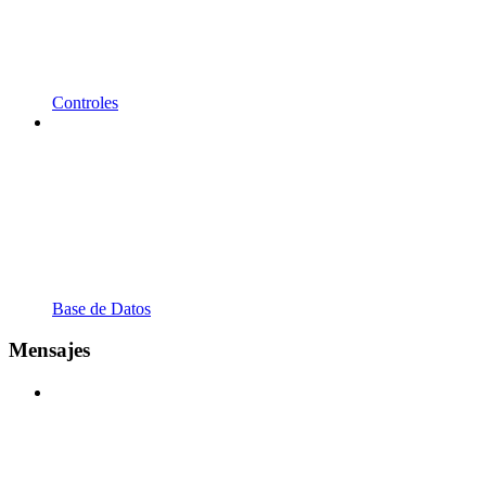
Controles
Base de Datos
Mensajes