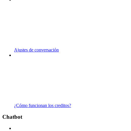
Ajustes de conversación
¿Cómo funcionan los creditos?
Chatbot