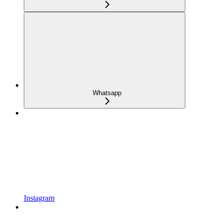
Whatsapp
Instagram