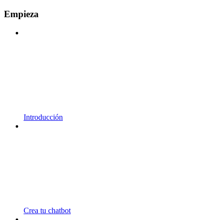
Empieza
Introducción
Crea tu chatbot