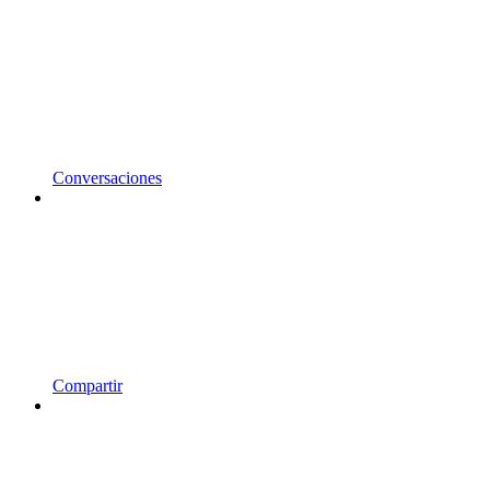
Conversaciones
Compartir