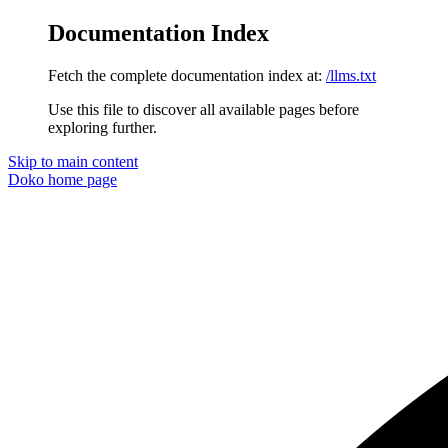
Documentation Index
Fetch the complete documentation index at:
/llms.txt
Use this file to discover all available pages before
exploring further.
Skip to main content
Doko
home page