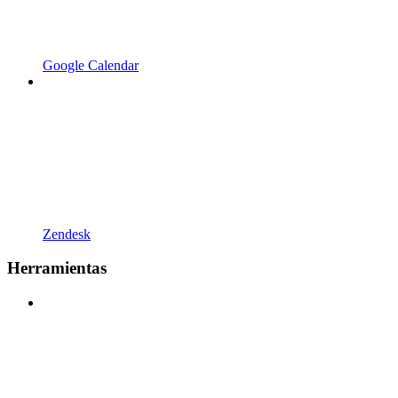
Google Calendar
Zendesk
Herramientas