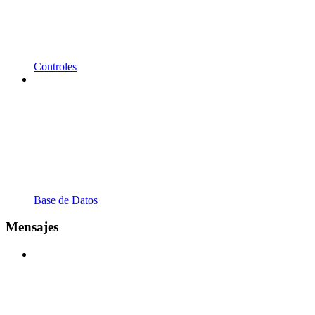
Controles
Base de Datos
Mensajes