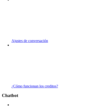
Ajustes de conversación
¿Cómo funcionan los creditos?
Chatbot