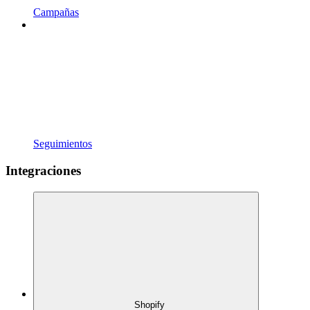
Campañas
Seguimientos
Integraciones
Shopify