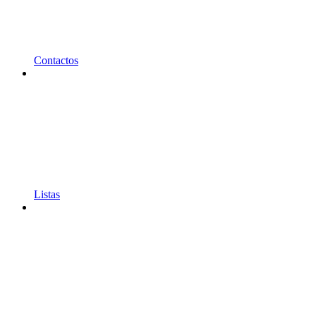
Contactos
Listas