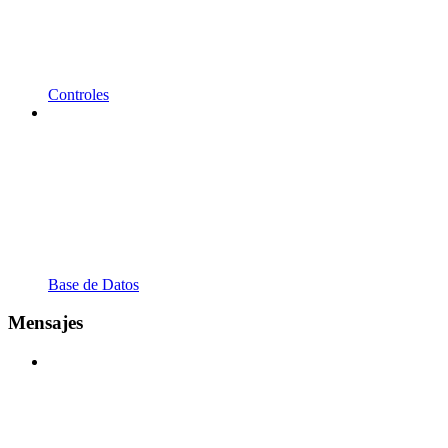
Controles
Base de Datos
Mensajes