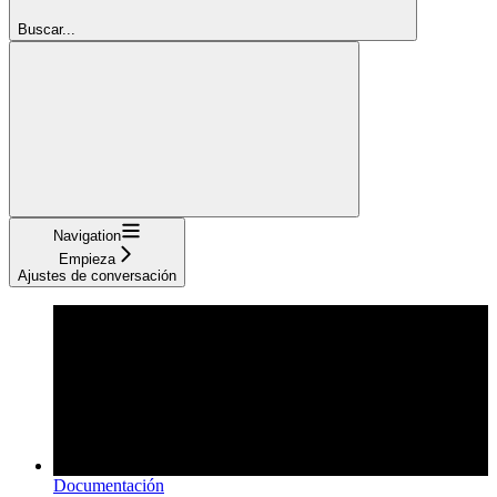
Buscar...
Navigation
Empieza
Ajustes de conversación
Documentación