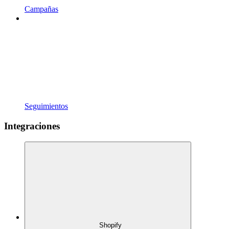
Campañas
Seguimientos
Integraciones
Shopify