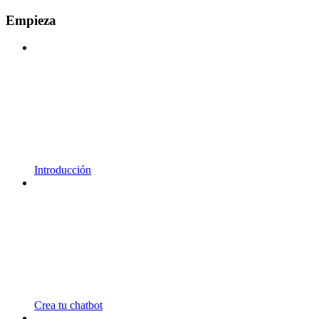
Empieza
Introducción
Crea tu chatbot