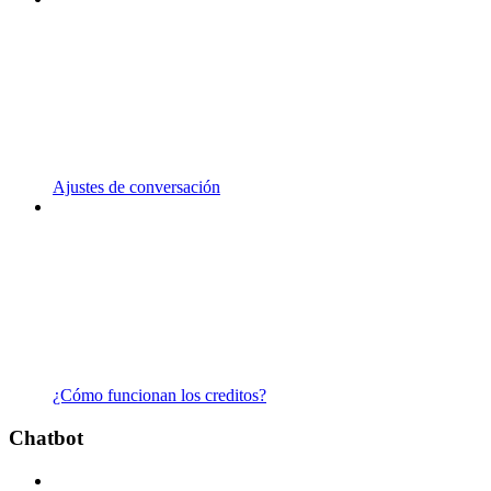
Ajustes de conversación
¿Cómo funcionan los creditos?
Chatbot