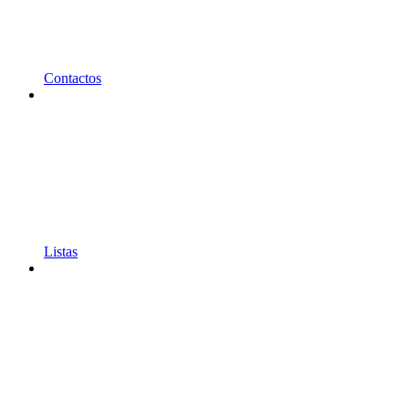
Contactos
Listas