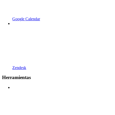
Google Calendar
Zendesk
Herramientas