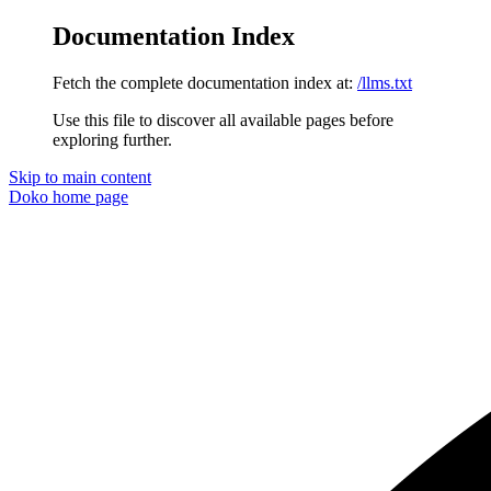
Documentation Index
Fetch the complete documentation index at:
/llms.txt
Use this file to discover all available pages before
exploring further.
Skip to main content
Doko
home page