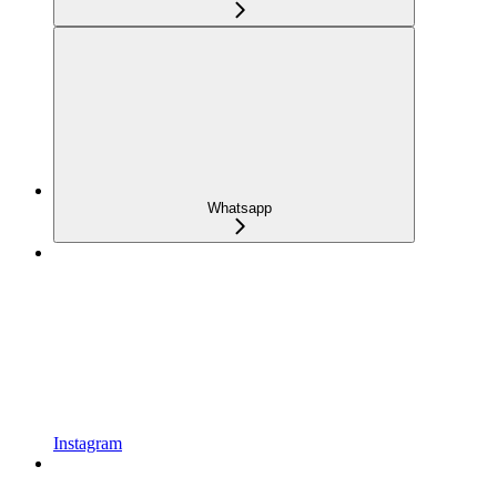
Whatsapp
Instagram