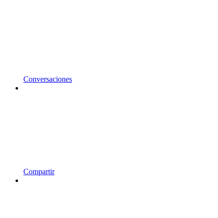
Conversaciones
Compartir