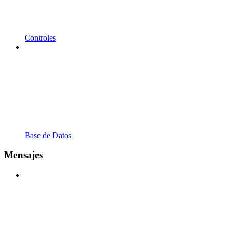
Controles
Base de Datos
Mensajes