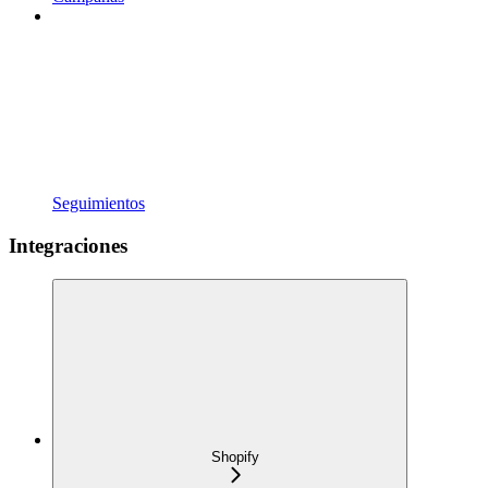
Seguimientos
Integraciones
Shopify