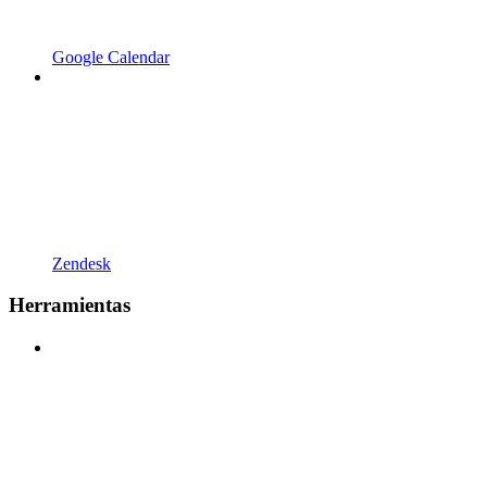
Google Calendar
Zendesk
Herramientas