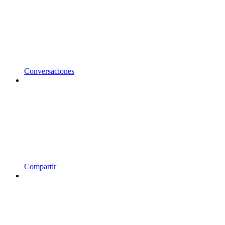
Conversaciones
Compartir