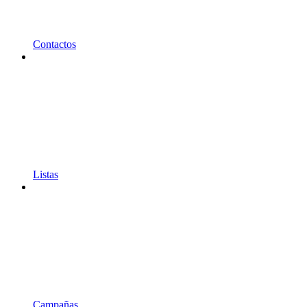
Contactos
Listas
Campañas