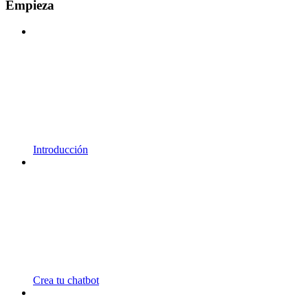
Empieza
Introducción
Crea tu chatbot