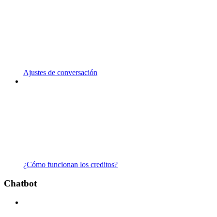
Ajustes de conversación
¿Cómo funcionan los creditos?
Chatbot