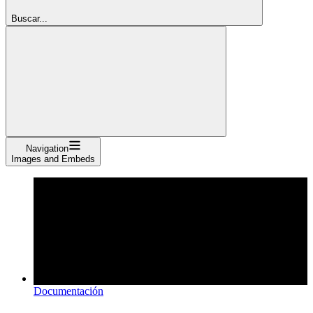
Buscar...
Navigation
Images and Embeds
Documentación