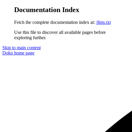
Documentation Index
Fetch the complete documentation index at:
/llms.txt
Use this file to discover all available pages before
exploring further.
Skip to main content
Doko
home page