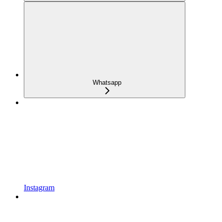
Whatsapp
Instagram