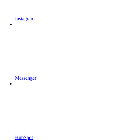
Instagram
Messenger
HubSpot