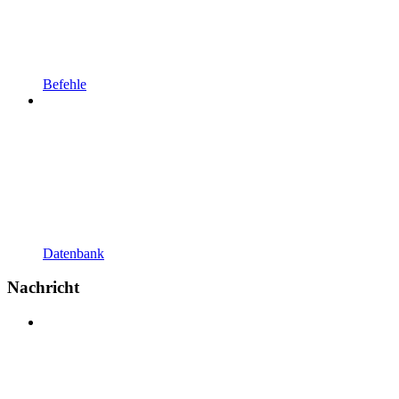
Befehle
Datenbank
Nachricht