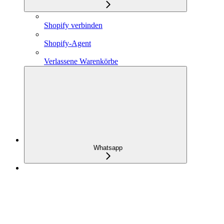
Shopify verbinden
Shopify-Agent
Verlassene Warenkörbe
Whatsapp