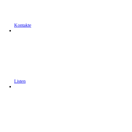
Kontakte
Listen