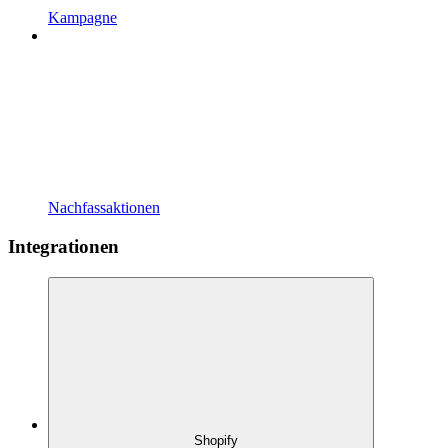
Kampagne
Nachfassaktionen
Integrationen
Shopify