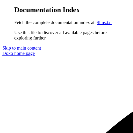
Documentation Index
Fetch the complete documentation index at:
/llms.txt
Use this file to discover all available pages before
exploring further.
Skip to main content
Doko
home page