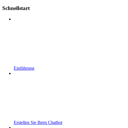
Schnellstart
Einführung
Erstellen Sie Ihren Chatbot