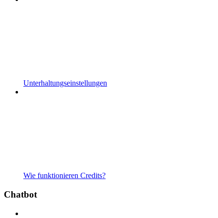
Unterhaltungseinstellungen
Wie funktionieren Credits?
Chatbot