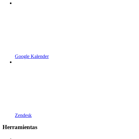
Google Kalender
Zendesk
Herramientas