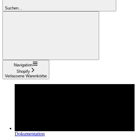
Suchen...
Navigation
Shopify
Verlassene Warenkörbe
Dokumentation