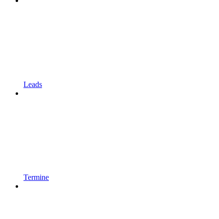
Leads
Termine