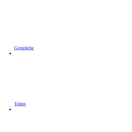
Gespräche
Teilen